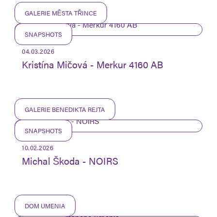
GALERIE MĚSTA TŘINCE
SNAPSHOTS
04.03.2026
Kristína Mičová - Merkur 4160 AB
GALERIE BENEDIKTA REJTA
SNAPSHOTS
10.02.2026
Michal Škoda - NOIRS
DOM UMENIA