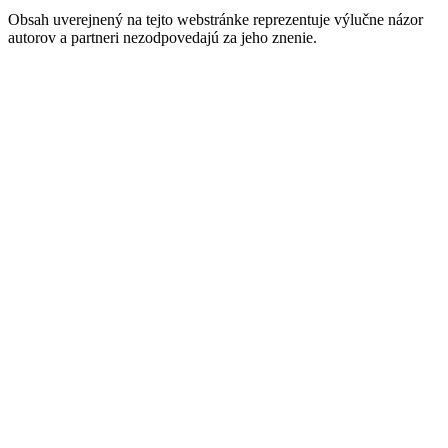
Obsah uverejnený na tejto webstránke reprezentuje výlučne názor
autorov a partneri nezodpovedajú za jeho znenie.