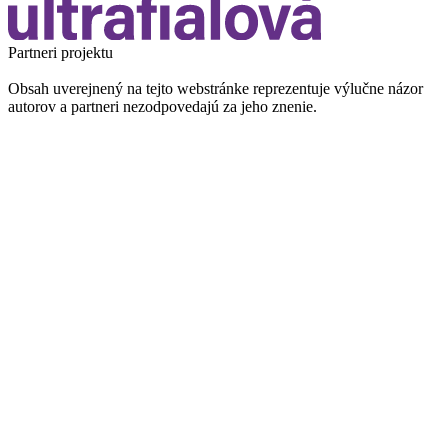
Partneri projektu
Obsah uverejnený na tejto webstránke reprezentuje výlučne názor
autorov a partneri nezodpovedajú za jeho znenie.